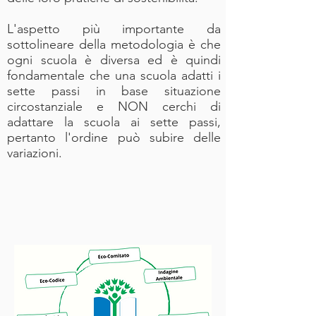
L'aspetto più importante da
sottolineare della metodologia è che
ogni scuola è diversa ed è quindi
fondamentale che una scuola adatti i
sette passi in base situazione
circostanziale e NON cerchi di
adattare la scuola ai sette passi,
pertanto l'ordine può subire delle
variazioni.