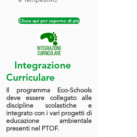
Clicca qui per saperne di più
Integrazione
Curriculare
Il programma Eco-Schools
deve essere collegato alle
discipline scolastiche e
integrato con i vari progetti di
educazione ambientale
presenti nel PTOF.