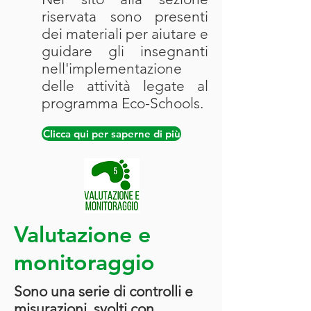
riservata sono presenti
dei materiali per aiutare e
guidare gli insegnanti
nell'implementazione
delle attività legate al
programma Eco-Schools.
Clicca qui per saperne di più
Valutazione e
monitoraggio
Sono una serie di controlli e
misurazioni, svolti con