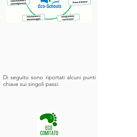
Di seguito sono riportati alcuni punti
chiave sui singoli passi: