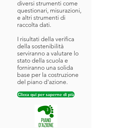
diversi strumenti come
questionari, misurazioni,
e altri strumenti di
raccolta dati.
I risultati della verifica
della sostenibilità
serviranno a valutare lo
stato della scuola e
forniranno una solida
base per la costruzione
del piano d'azione.
Clicca qui per saperne di più