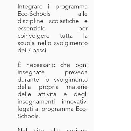
Integrare il programma
Eco-Schools alle
discipline scolastiche è
essenziale per
coinvolgere tutta la
scuola nello svolgimento
dei 7 passi.
É necessario che ogni
insegnate preveda
durante lo svolgimento
della propria materie
delle attività e degli
insegnamenti innovativi
legati al programma Eco-
Schools.
Nel sito alla sezione