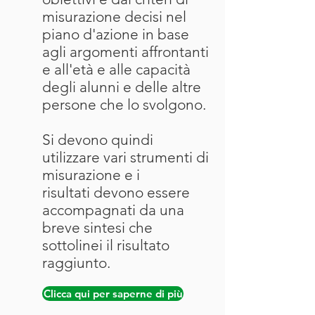
misurazione decisi nel
piano d'azione in base
agli argomenti affrontanti
e all'età e alle capacità
degli alunni e delle altre
persone che lo svolgono.
Si devono quindi
utilizzare vari strumenti di
misurazione e i
risultati
devono essere
accompagnati
da una
breve sintesi che
sottolinei il risultato
raggiunto.
Clicca qui per saperne di più