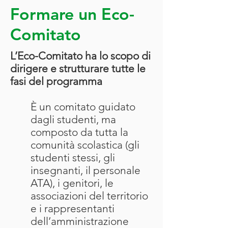
Formare un Eco-
Comitato
L’Eco-Comitato ha lo scopo di
dirigere e strutturare tutte le
fasi del programma
È un comitato guidato
dagli studenti, ma
composto da tutta la
comunità scolastica (gli
studenti stessi, gli
insegnanti, il personale
ATA), i genitori, le
associazioni del territorio
e i rappresentanti
dell’amministrazione