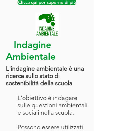
Clicca qui per saperne di più
Indagine
Ambientale
L'indagine ambientale è una
ricerca sullo stato di
sostenibilità della scuola
L'obiettivo è indagare
sulle questioni ambientali
e sociali nella scuola.
Possono essere utilizzati