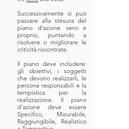
Successivamente si può
passare alla stesura del
piano d'azione vero e
proprio, puntando a
risolvere o migliorare le
criticità riscontrate.
Il piano deve includere:
gli obiettivi, i soggetti
che devono realizzarli, le
persone responsabili e la
tempistica per la
realizzazione. Il piano
d'azione deve essere
Specifico, Misurabile,
Raggiungibile, Realistico
e Tempestivo.