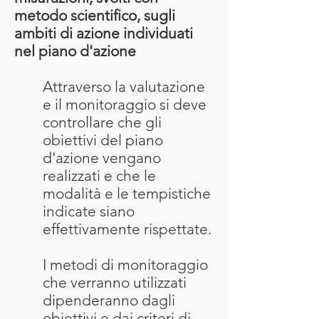
metodo scientifico, sugli
ambiti di azione individuati
nel piano d'azione
Attraverso la valutazione
e il monitoraggio si deve
controllare che gli
obiettivi del piano
d'azione vengano
realizzati e che le
modalità e le tempistiche
indicate siano
effettivamente rispettate.
I metodi di monitoraggio
che verranno utilizzati
dipenderanno dagli
obiettivi e dai criteri di