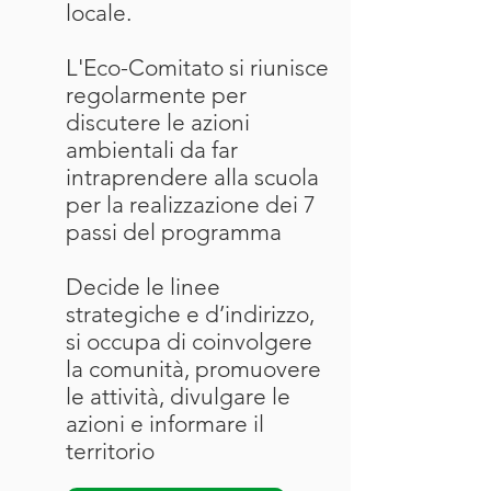
locale.
L'Eco-Comitato si riunisce
regolarmente per
discutere le azioni
ambientali da far
intraprendere alla scuola
per la realizzazione dei 7
passi del programma
Decide le linee
strategiche e d’indirizzo,
si occupa di coinvolgere
la comunità, promuovere
le attività, divulgare le
azioni e informare il
territorio