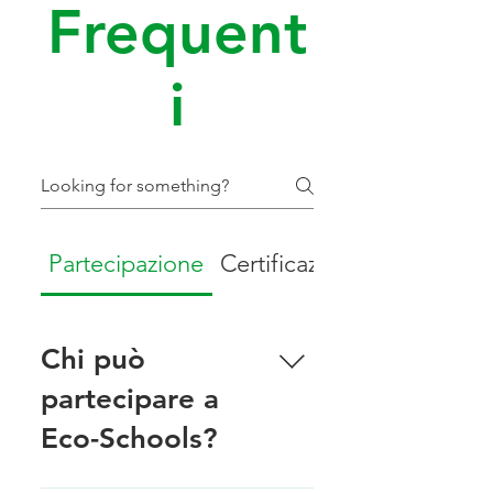
Frequent
i
Partecipazione
Certificazione
Chi può
partecipare a
Eco-Schools?