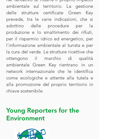
ambientale sul territorio. La gestione
delle strutture certificate Green Key
prevede, tra le varie indicazioni, che si
adottino delle procedure per la
produzione e lo smaltimento dei rifiuti,
per il risparmio idrico ed energetico, per
l’informazione ambientale al turista e per
la cura del verde. Le strutture ricettive che
ottengono il marchio di qualità
ambientale Green Key rientrano in un
network internazionale che le identifica
come ecologiche e attente alla tutela e
alla promozione del proprio territorio in
chiave sostenibile.
Young Reporters for the
Environment