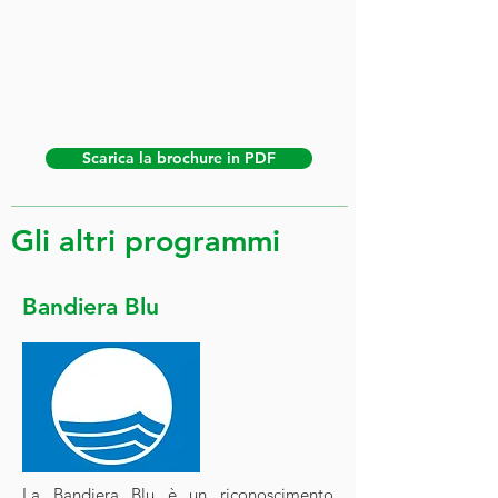
Scarica la brochure in PDF
Gli altri programmi
Bandiera Blu
La Bandiera Blu è un riconoscimento