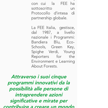
con cui la FEE ha
sottoscritto un
Protocollo d’intesa di
partnership globale.
La FEE Italia, gestisce,
dal 1987, a livello
nazionale i Programmi:
Bandiera Blu, Eco-
Schools, Green Key,
Spighe Verdi, Young
Reporters for the
Environment e Learning
About Forests.
Attraverso i suoi cinque
programmi innovativi da la
possibilità alle persone di
intraprendere azioni
significative e mirate per
contribuire a creare un mondo