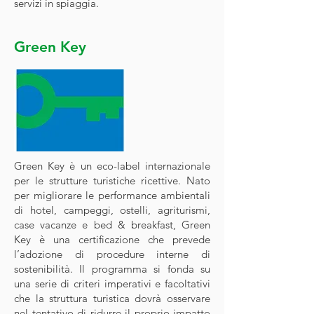
servizi in spiaggia.
Green Key
Green Key è un eco-label internazionale
per le strutture turistiche ricettive. Nato
per migliorare le performance ambientali
di hotel, campeggi, ostelli, agriturismi,
case vacanze e bed & breakfast, Green
Key è una certificazione che prevede
l’adozione di procedure interne di
sostenibilità. Il programma si fonda su
una serie di criteri imperativi e facoltativi
che la struttura turistica dovrà osservare
nel tentativo di ridurre il proprio impatto