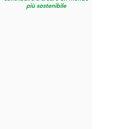
più sostenibile