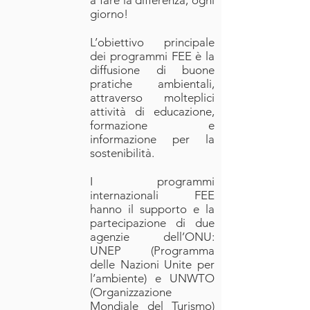
a fare la differenza, ogni
giorno!
L’obiettivo principale
dei programmi FEE è la
diffusione di buone
pratiche ambientali,
attraverso molteplici
attività di educazione,
formazione e
informazione per la
sostenibilità.
I programmi
internazionali FEE
hanno il supporto e la
partecipazione di due
agenzie dell’ONU:
UNEP (Programma
delle Nazioni Unite per
l’ambiente) e UNWTO
(Organizzazione
Mondiale del Turismo)