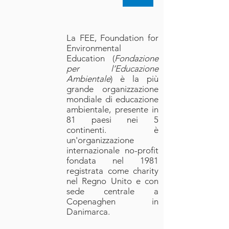
La FEE, Foundation for
Environmental
Education (
Fondazione
per l’Educazione
Ambientale
) è la più
grande organizzazione
mondiale di educazione
ambientale, presente in
81 paesi nei 5
continenti. è
un'organizzazione
internazionale no-profit
fondata nel 1981
registrata come charity
nel Regno Unito e con
sede centrale a
Copenaghen in
Danimarca.