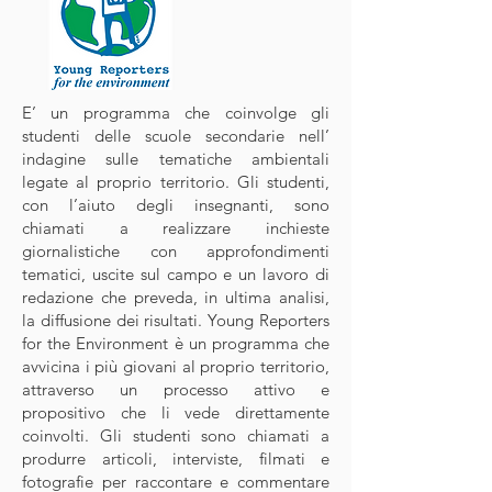
E’ un programma che coinvolge gli
studenti delle scuole secondarie nell’
indagine sulle tematiche ambientali
legate al proprio territorio. Gli studenti,
con l’aiuto degli insegnanti, sono
chiamati a realizzare inchieste
giornalistiche con approfondimenti
tematici, uscite sul campo e un lavoro di
redazione che preveda, in ultima analisi,
la diffusione dei risultati. Young Reporters
for the Environment è un programma che
avvicina i più giovani al proprio territorio,
attraverso un processo attivo e
propositivo che li vede direttamente
coinvolti. Gli studenti sono chiamati a
produrre articoli, interviste, filmati e
fotografie per raccontare e commentare