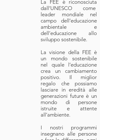
La FEE è riconosciuta
dall’UNESCO come
leader mondiale nel
campo dell’educazione
ambientale e
dell’educazione allo
sviluppo sostenibile.
La visione della FEE è
un mondo sostenibile
nel quale l’educazione
crea un cambiamento
positivo. Il miglior
regalo che possiamo
lasciare in eredità alle
generazioni future è un
mondo di persone
istruite e attente
all’ambiente.
I nostri programmi
insegnano alle persone