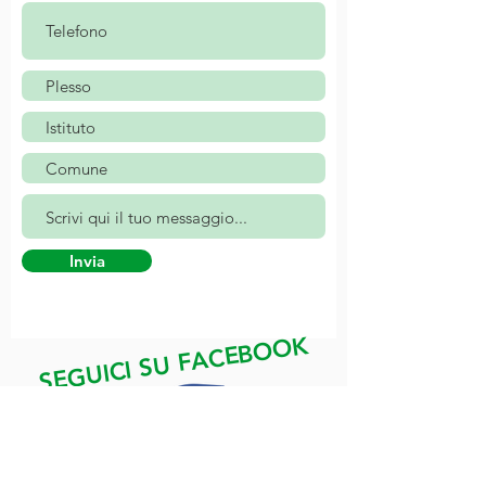
Invia
SEGUICI SU FACEBOOK