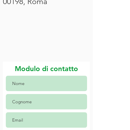
00198, Roma
Modulo di contatto